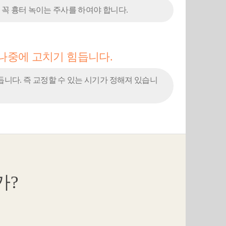
 꼭 흉터 녹이는 주사를 하여야 합니다.
 나중에 고치기 힘듭니다.
니다. 즉 교정할 수 있는 시기가 정해져 있습니
가?