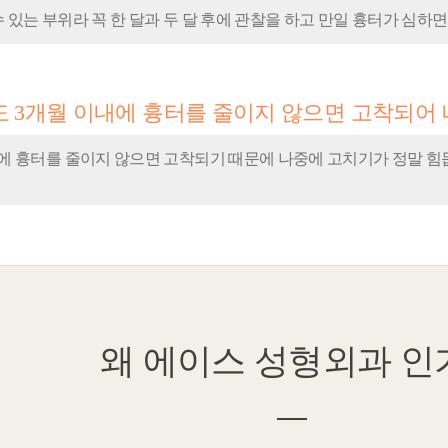
 있는 부위라 꼭 한 달과 두 달 후에 관찰을 하고 만일 흉터가 심하면
도 3개월 이내에 흉터를 줄이지 않으면 고착되어
내에 흉터를 줄이지 않으면 고착되기 때문에 나중에 고치기가 정말 힘듭
왜
에이스 성형외과
인