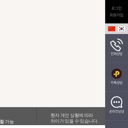
로그인
회원가입
전화상담
카톡상담
온라인상담
환자 개인 상황에 따라
차이가 있을 수 있습니다.
생활 가능