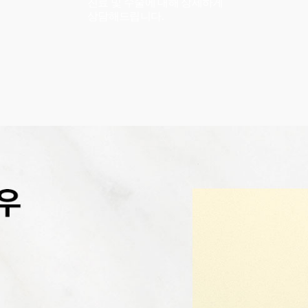
진료 및 수술에 대해 상세하게
상담해드립니다.