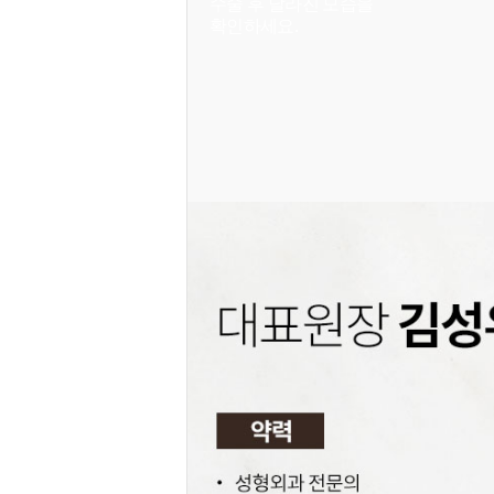
수술 후 달라진 모습을
확인하세요.