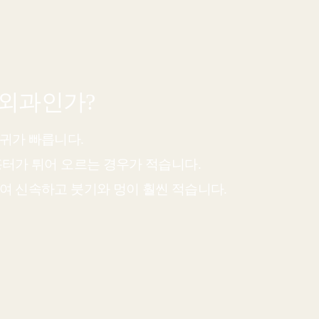
형외과
인가?
귀가 빠릅니다.
흉터가 튀어 오르는 경우가 적습니다.
여 신속하고 붓기와 멍이 훨씬 적습니다.