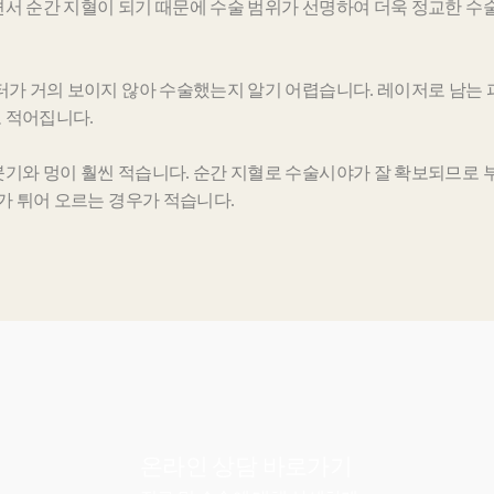
서 순간 지혈이 되기 때문에 수술 범위가 선명하여 더욱 정교한 수술
흉터가 거의 보이지 않아 수술했는지 알기 어렵습니다. 레이저로 남는
 적어집니다.
기와 멍이 훨씬 적습니다. 순간 지혈로 수술시야가 잘 확보되므로 부
터가 튀어 오르는 경우가 적습니다.
온라인 상담
바로가기