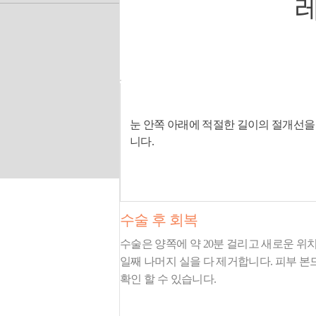
눈 안쪽 아래에 적절한 길이의 절개선을
니다.
01
수술 후 회복
수술은 양쪽에 약 20분 걸리고 새로운 위치
일째 나머지 실을 다 제거합니다. 피부 본
확인 할 수 있습니다.