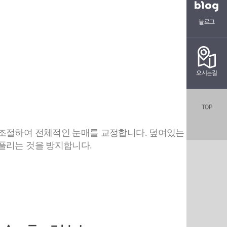
블로그
징
오시는길
TOP
 조절하여 전체적인 눈매를 교정합니다. 덮여있는 피부
풀리는 것을 방지합니다.