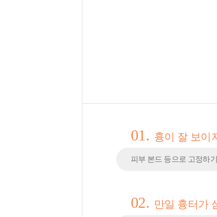
01.
흉이 잘 보이
피부 본드 등으로 고정하기
02.
만일 흉터가 