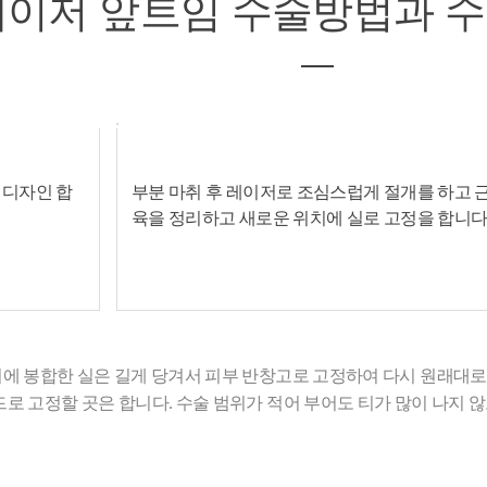
레이저 앞트임
수술방법과 수
 디자인 합
부분 마취 후 레이저로 조심스럽게 절개를 하고 
육을 정리하고 새로운 위치에 실로 고정을 합니다
02
에 봉합한 실은 길게 당겨서 피부 반창고로 고정하여 다시 원래대로 돌아가
드로 고정할 곳은 합니다. 수술 범위가 적어 부어도 티가 많이 나지 않