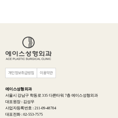
개인정보취급방침
이용약관
에이스성형외과
서울시 강남구 학동로 335 다른타워 7층 에이스성형외과
대표원장 : 김성우
사업자등록번호 : 211-09-48704
대표전화 : 02-553-7575