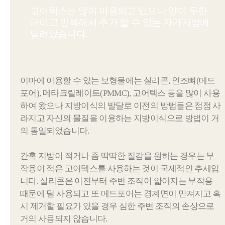
고어텍스는 많이 이용되고 있으나 양이 무한
대이고 반복해서 추가 할 수 있는 자가지방에
밀려났습니다.
이마에 이용할 수 있는 보형물에는 실리콘, 인조뼈(메드
포어), 메타크릴레이트(PMMC), 고어텍스 등을 많이 사용
하여 왔으나 지방이식의 발달로 이전의 방법들은 점점 사
라지고 자신의 물질을 이용하는 지방이식으로 방법이 거
의 통일되었습니다.
간혹 지방이 적거나 좀 딱딱한 질감을 원하는 경우는 부
작용이 적은 고어텍스를 사용하는 것이 국제적인 추세입
니다. 실리콘은 이전부터 주변 조직이 얇아지는 부작용
때문에 덜 사용되고 또 메드포어는 경계면이 만져지고 혹
시 제거할 필요가 있을 경우 심한 주변 조직의 손상으로
거의 사용되지 않습니다.