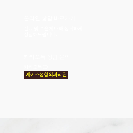
온라인 상담
바로가기
진료 및 수술에 대해 상세하게
상담해드립니다.
카카오톡 상담
문의
카카오톡 ID
에이스성형외과의원