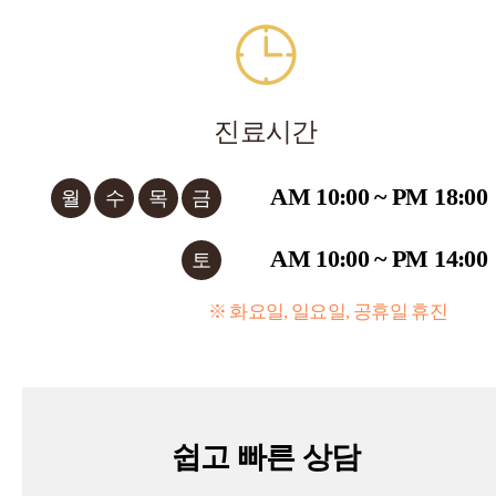
진료시간
AM 10:00 ~ PM 18:00
월
수
목
금
AM 10:00 ~ PM 14:00
토
※ 화요일, 일요일, 공휴일 휴진
쉽고 빠른 상담