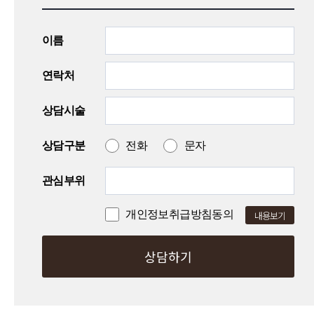
이름
연락처
상담시술
상담구분
전화
문자
관심부위
개인정보취급방침동의
내용보기