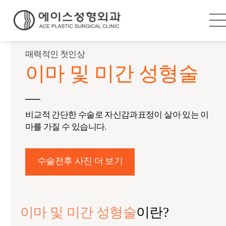
매력적인 첫인상
이마 및 미간 성형술
비교적 간단한 수술로 자신감과표정이 살아 있는 이
마를 가질 수 있습니다.
수술전후 사진 더 보기
이마 및 미간 성형술
이란?