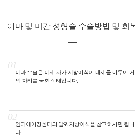
이마 및 미간 성형술
수술방법 및 회
01
이마 수술은 이제 자가 지방이식이 대세를 이루어 거
의 자리를 굳힌 상태입니다.
02
안티에이징센터의 알짜지방이식을 참고하시면 됩니
다.