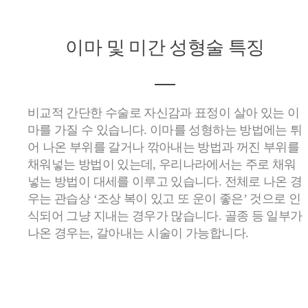
이마 및 미간 성형술
특징
비교적 간단한 수술로 자신감과 표정이 살아 있는 이
마를 가질 수 있습니다. 이마를 성형하는 방법에는 튀
어 나온 부위를 갈거나 깎아내는 방법과 꺼진 부위를
채워넣는 방법이 있는데, 우리나라에서는 주로 채워
넣는 방법이 대세를 이루고 있습니다. 전체로 나온 경
우는 관습상 ‘조상 복이 있고 또 운이 좋은’ 것으로 인
식되어 그냥 지내는 경우가 많습니다. 골종 등 일부가
나온 경우는, 갈아내는 시술이 가능합니다.