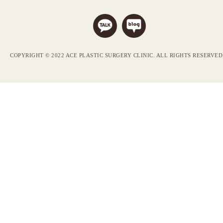
COPYRIGHT © 2022 ACE PLASTIC SURGERY CLINIC. ALL RIGHTS RESERVED