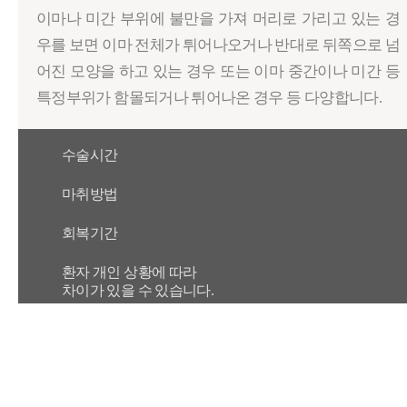
이마나 미간 부위에 불만을 가져 머리로 가리고 있는 경
우를 보면 이마 전체가 튀어나오거나 반대로 뒤쪽으로 넘
어진 모양을 하고 있는 경우 또는 이마 중간이나 미간 등
특정부위가 함몰되거나 튀어나온 경우 등 다양합니다.
수술시간
마취방법
회복기간
환자 개인 상황에 따라
차이가 있을 수 있습니다.