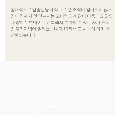
상대적으로 염증반응이 적고 주변 조직이 얇아지지 않으
면서 경계가 안 만져지는 고어텍스가 많이 이용되고 있으
나 양이 무한대이고 반복해서 추가할 수 있는 자가 조직
인 자가지방에 밀려났습니다. 따라서 그 사용이 이미 급
감하였습니다.
수술전후 사진
보러가기
수술 후 달라진 모습을
확인하세요.