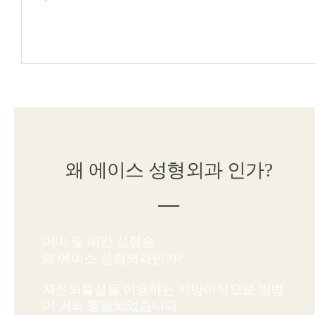
왜
에이스 성형외과
인가?
이마 및 미간 성형술
왜
에이스 성형외과
인가?
자신의물질을 이용하는 지방이식으로 방법
이 거의 통일되었습니다.