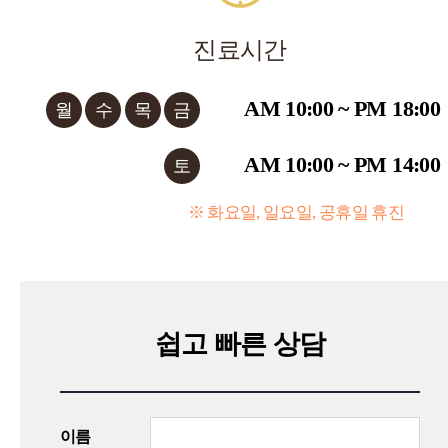
진료시간
AM 10:00 ~ PM 18:00
월
수
목
금
AM 10:00 ~ PM 14:00
토
※ 화요일, 일요일, 공휴일 휴진
쉽고 빠른 상담
이름