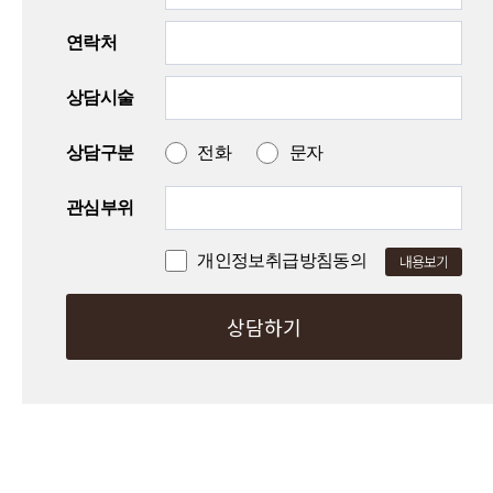
연락처
상담시술
상담구분
전화
문자
관심부위
개인정보취급방침동의
내용보기