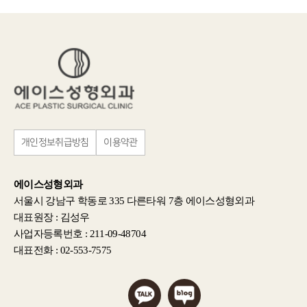
개인정보취급방침
이용약관
에이스성형외과
서울시 강남구 학동로 335 다른타워 7층 에이스성형외과
대표원장 : 김성우
사업자등록번호 : 211-09-48704
대표전화 : 02-553-7575