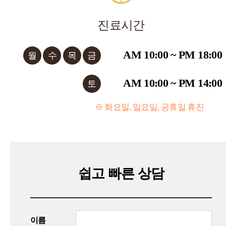
진료시간
AM 10:00 ~ PM 18:00
월
수
목
금
AM 10:00 ~ PM 14:00
토
※ 화요일, 일요일, 공휴일 휴진
쉽고 빠른 상담
이름