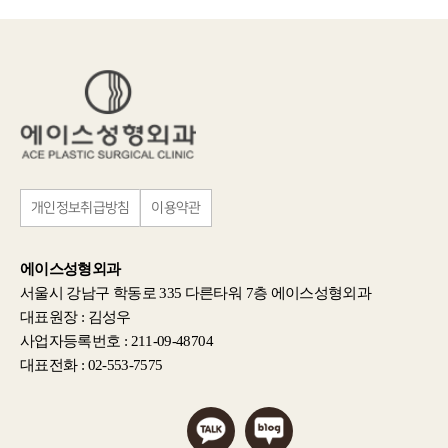
개인정보취급방침
이용약관
에이스성형외과
서울시 강남구 학동로 335 다른타워 7층 에이스성형외과
대표원장 : 김성우
사업자등록번호 : 211-09-48704
대표전화 : 02-553-7575