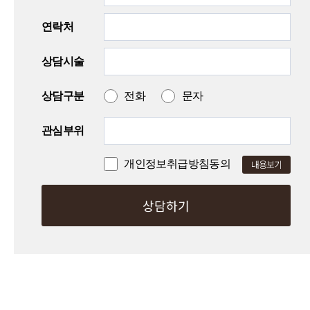
연락처
상담시술
상담구분
전화
문자
관심부위
개인정보취급방침동의
내용보기